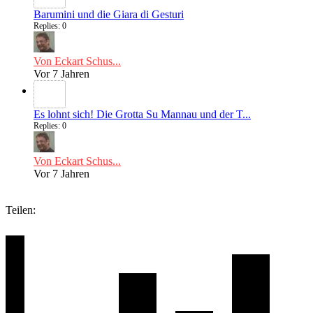
Barumini und die Giara di Gesturi
Replies: 0
Von Eckart Schus...
Vor 7 Jahren
Es lohnt sich! Die Grotta Su Mannau und der T...
Replies: 0
Von Eckart Schus...
Vor 7 Jahren
Teilen: