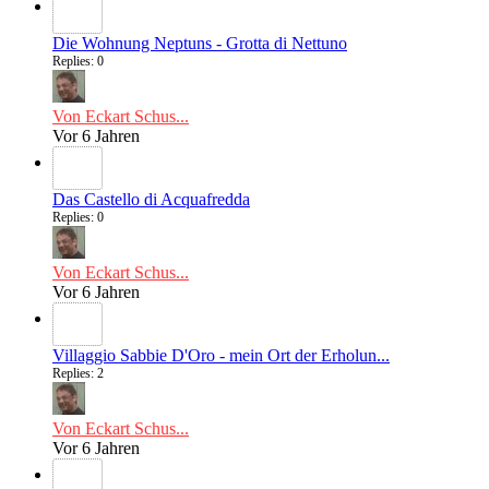
Die Wohnung Neptuns - Grotta di Nettuno
Replies: 0
Von Eckart Schus...
Vor 6 Jahren
Das Castello di Acquafredda
Replies: 0
Von Eckart Schus...
Vor 6 Jahren
Villaggio Sabbie D'Oro - mein Ort der Erholun...
Replies: 2
Von Eckart Schus...
Vor 6 Jahren