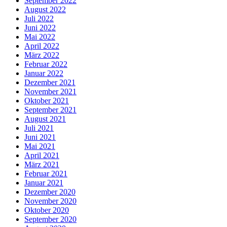
September 2022
August 2022
Juli 2022
Juni 2022
Mai 2022
April 2022
März 2022
Februar 2022
Januar 2022
Dezember 2021
November 2021
Oktober 2021
September 2021
August 2021
Juli 2021
Juni 2021
Mai 2021
April 2021
März 2021
Februar 2021
Januar 2021
Dezember 2020
November 2020
Oktober 2020
September 2020