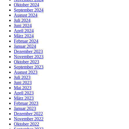
Oktober 2024
September 2024
August 2024
Juli 2024
Juni 2024
April 2024
März 2024
Februar 2024
Januar 2024
Dezember 2023
November 2023
Oktober 2023
September 2023
August 2023
Juli 2023
Juni 2023
Mai 2023
April 2023
März 2023
Februar 2023
Januar 2023
Dezember 2022
November 2022
Oktober 2022