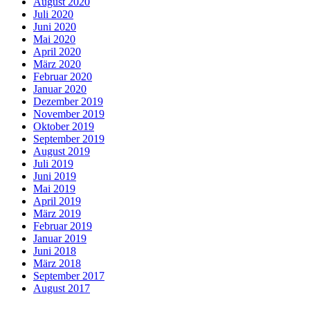
August 2020
Juli 2020
Juni 2020
Mai 2020
April 2020
März 2020
Februar 2020
Januar 2020
Dezember 2019
November 2019
Oktober 2019
September 2019
August 2019
Juli 2019
Juni 2019
Mai 2019
April 2019
März 2019
Februar 2019
Januar 2019
Juni 2018
März 2018
September 2017
August 2017