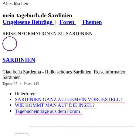
Alles löschen
mein-tagebuch.de Sardinien
Ungelesene Beiträge
|
Foren
|
Themen
REISEINFORMATIONEN ZU SARDINIEN
SARDINIEN
Ciao bella Sardegna - Hallo schönes Sardinien. Reiseinformation
Sardinien
Topics: 37 / Posts: 143
Unterforen:
SARDINIEN GANZ ALLGEMEIN VORGESTELLT
WIE KOMMT MAN AUF DIE INSEL?
Tagebucheinträge aus dem Forum